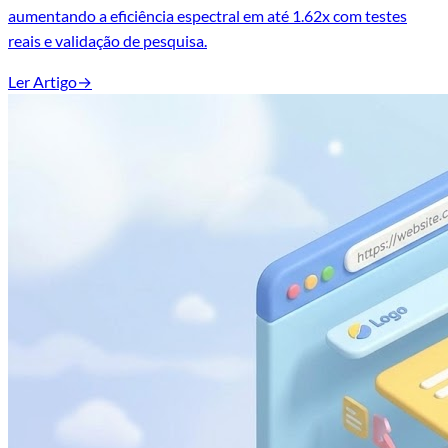
aumentando a eficiência espectral em até 1.62x com testes
reais e validação de pesquisa.
Ler Artigo
→