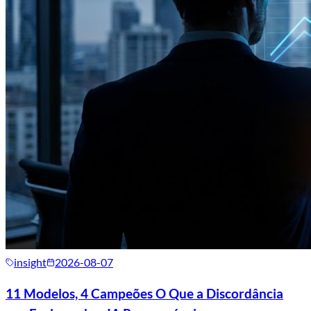
insight
2026-08-07
11 Modelos, 4 Campeões O Que a Discordância