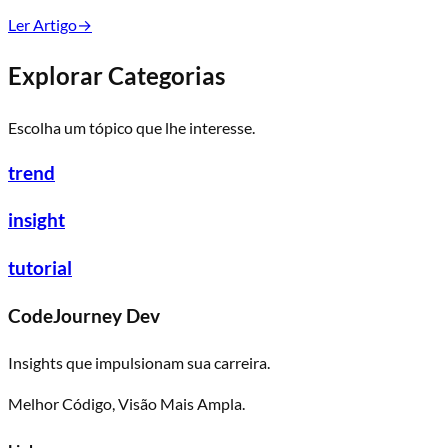
Ler Artigo
→
Explorar Categorias
Escolha um tópico que lhe interesse.
trend
insight
tutorial
CodeJourney Dev
Insights que impulsionam sua carreira.
Melhor Código, Visão Mais Ampla.