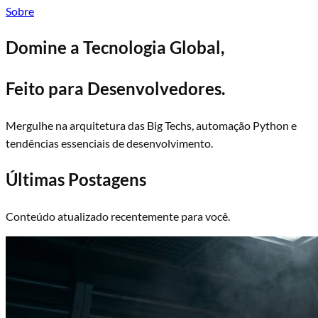
Sobre
Domine a Tecnologia Global,
Feito para Desenvolvedores.
Mergulhe na arquitetura das Big Techs, automação Python e
tendências essenciais de desenvolvimento.
Últimas Postagens
Conteúdo atualizado recentemente para você.